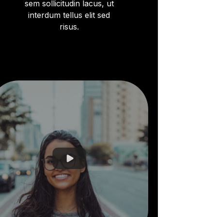
sem sollicitudin lacus, ut
interdum tellus elit sed
risus.