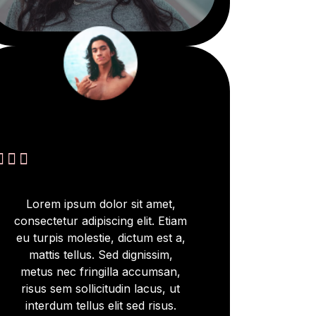



Lorem ipsum dolor sit amet,
consectetur adipiscing elit. Etiam
eu turpis molestie, dictum est a,
mattis tellus. Sed dignissim,
metus nec fringilla accumsan,
risus sem sollicitudin lacus, ut
interdum tellus elit sed risus.