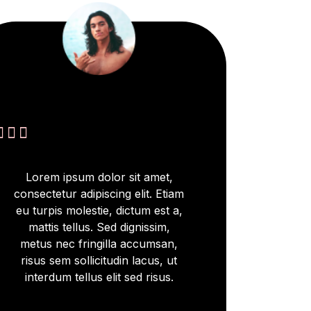



Lorem ipsum dolor sit amet,
consectetur adipiscing elit. Etiam
eu turpis molestie, dictum est a,
mattis tellus. Sed dignissim,
metus nec fringilla accumsan,
risus sem sollicitudin lacus, ut
interdum tellus elit sed risus.