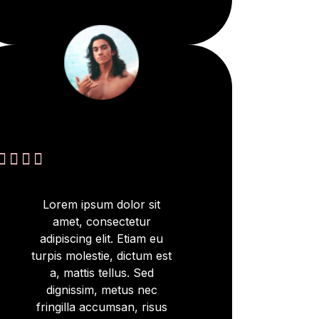




Lorem ipsum dolor sit
amet, consectetur
adipiscing elit. Etiam eu
turpis molestie, dictum est
a, mattis tellus. Sed
dignissim, metus nec
fringilla accumsan, risus