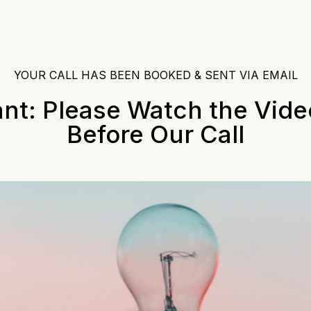
YOUR CALL HAS BEEN BOOKED & SENT VIA EMAIL
nt: Please Watch the Vid
Before Our Call