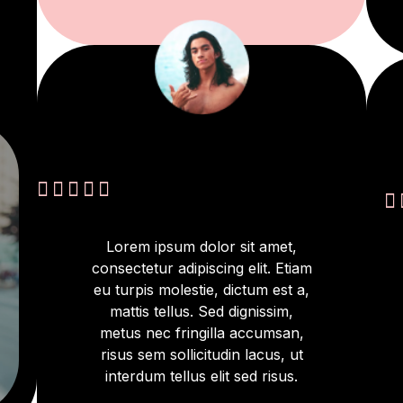






Lorem ipsum dolor sit amet,
consectetur adipiscing elit. Etiam
eu turpis molestie, dictum est a,
mattis tellus. Sed dignissim,
metus nec fringilla accumsan,
risus sem sollicitudin lacus, ut
interdum tellus elit sed risus.