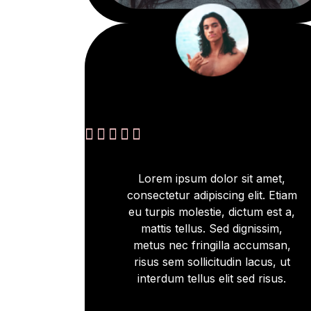





Lorem ipsum dolor sit amet,
consectetur adipiscing elit. Etiam
eu turpis molestie, dictum est a,
mattis tellus. Sed dignissim,
metus nec fringilla accumsan,
risus sem sollicitudin lacus, ut
interdum tellus elit sed risus.