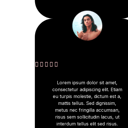





Lorem ipsum dolor sit amet,
consectetur adipiscing elit. Etiam
eu turpis molestie, dictum est a,
mattis tellus. Sed dignissim,
metus nec fringilla accumsan,
risus sem sollicitudin lacus, ut
interdum tellus elit sed risus.