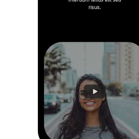
risus.